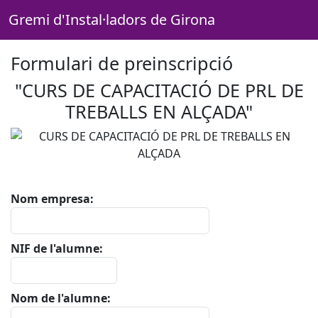
Gremi d'Instal·ladors de Girona
Formulari de preinscripció
"CURS DE CAPACITACIÓ DE PRL DE
TREBALLS EN ALÇADA"
Nom empresa:
NIF de l'alumne:
Nom de l'alumne: